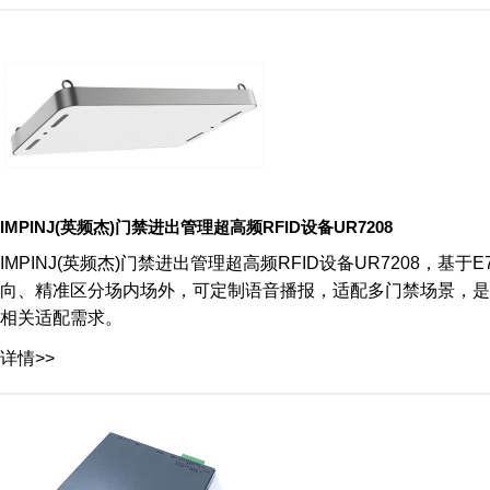
IMPINJ(英频杰)门禁进出管理超高频RFID设备UR7208
IMPINJ(英频杰)门禁进出管理超高频RFID设备UR7208
向、精准区分场内场外，可定制语音播报，适配多门禁场景，是
相关适配需求。
详情>>