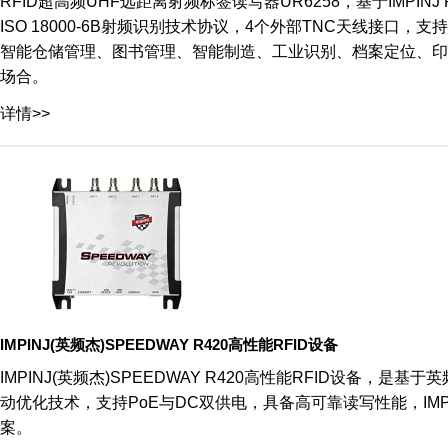
RFID超高频UHF远距离射频标签读写器UR6258，基于IMPINJ R2000
ISO 18000-6B射频识别技术协议，4个外部TNC天线接
智能仓储管理、图书管理、智能制造、工业识别、档案定位、印
场合。
详情>>
IMPINJ(英频杰)SPEEDWAY R420高性能RFID设备
IMPINJ(英频杰)SPEEDWAY R420高性能RFID设备，是基于
动优化技术，支持PoE与DC双供电，具备高可靠读写性能，IMPI
案。