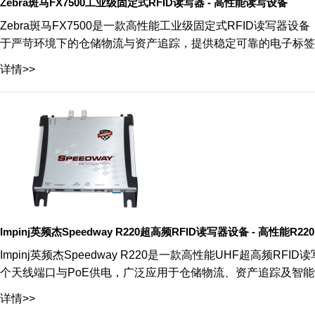
Zebra斑马FX7500工业级固定式RFID读写器 - 高性能读写设备
Zebra斑马FX7500是一款高性能工业级固定式RFID读写
于严苛环境下的仓储物流与资产追踪，提供稳定可靠的电子标签
详情>>
Impinj英频杰Speedway R220超高频RFID读写器设备 - 高性能R2
Impinj英频杰Speedway R220是一款高性能UHF超高频RFI
个天线端口与PoE供电，广泛应用于仓储物流、资产追踪及智
详情>>