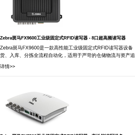
Zebra斑马FX9600工业级固定式RFID读写器 - 8口超高频读写器
Zebra斑马FX9600是一款高性能工业级固定式RFID读写
货、入库、分拣全流程自动化，适用于严苛的仓储物流与资产追
详情>>