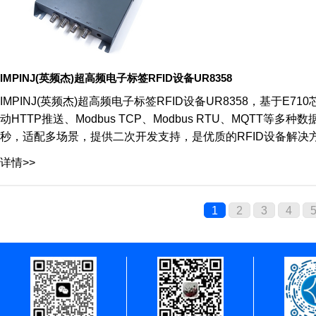
IMPINJ(英频杰)超高频电子标签RFID设备UR8358
IMPINJ(英频杰)超高频电子标签RFID设备UR8358，基于E
动HTTP推送、Modbus TCP、Modbus RTU、MQTT
秒，适配多场景，提供二次开发支持，是优质的RFID设备解决
详情>>
1
2
3
4