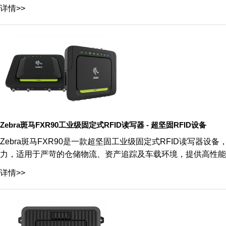
详情>>
Zebra斑马FXR90工业级固定式RFID读写器 - 超坚固RFID设备
Zebra斑马FXR90是一款超坚固工业级固定式RFID读写器设
力，适用于严苛的仓储物流、资产追踪及车载环境，提供高性能
详情>>