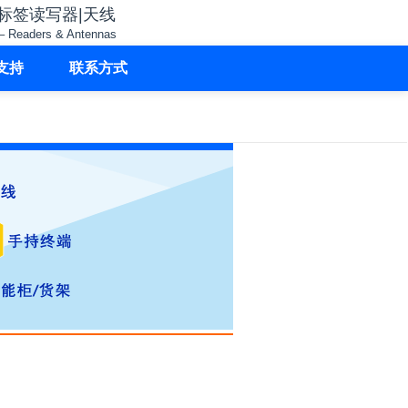
子标签读写器|天线
– Readers & Antennas
支持
联系方式