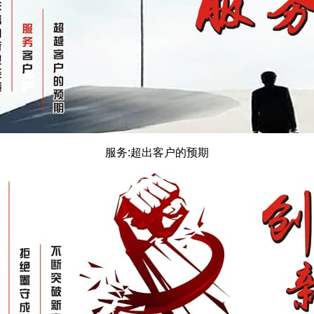
服务:超出客户的预期