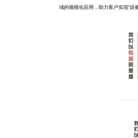
域的规模化应用，助力客户实现“设备