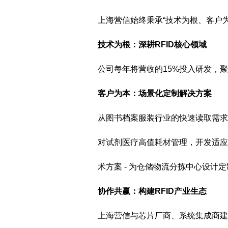
上海营信始终秉承“技术为根、客户
技术为根：深耕RFID核心领域
公司每年将营收的15%投入研发，
客户为本：场景化定制解决方案
从图书档案服装行业的快速读取需求，
对试剂医疗高值耗材管理，开发适应
术方案
- 为仓储物流分拣中心设计
协作共赢：构建RFID产业生态
上海营信与芯片厂商、系统集成商建