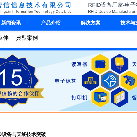
RFID设备厂家-电
RFID Device Manufacturer 
新闻资讯
产品介绍
解决方案
技术与
伙伴
典型案例
D设备与天线技术突破