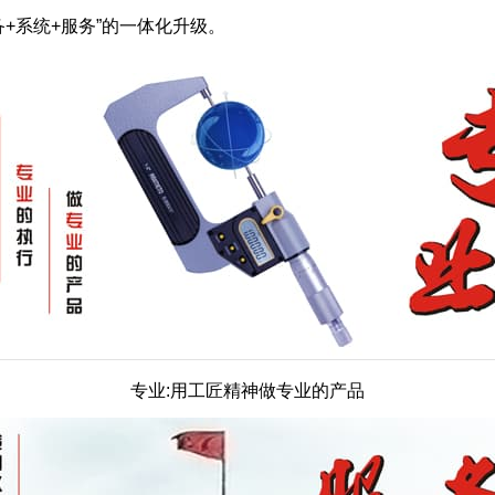
+系统+服务”的一体化升级。
专业:用工匠精神做专业的产品