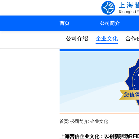
首页
公司简介
公司介绍
企业文化
合作
首页
>
公司简介
>
企业文化
上海营信企业文化：以创新驱动RFI