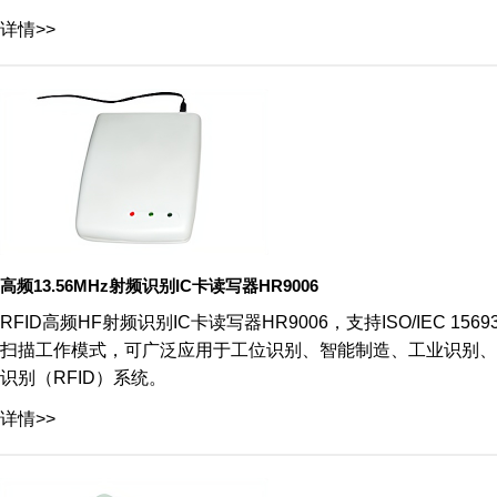
详情>>
高频13.56MHz射频识别IC卡读写器HR9006
RFID高频HF射频识别IC卡读写器HR9006，支持ISO/IEC 
扫描工作模式，可广泛应用于工位识别、智能制造、工业识别、
识别（RFID）系统。
详情>>