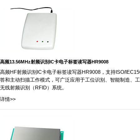
高频13.56MHz射频识别IC卡电子标签读写器HR9008
高频HF射频识别IC卡电子标签读写器HR9008，支持ISO/IEC15693
答和主动扫描工作模式，可广泛应用于工位识别、智能制造、工
无线射频识别（RFID）系统。
详情>>