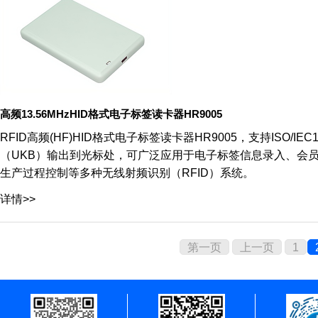
高频13.56MHzHID格式电子标签读卡器HR9005
RFID高频(HF)HID格式电子标签读卡器HR9005，支持ISO/IEC1
（UKB）输出到光标处，可广泛应用于电子标签信息录入、会
生产过程控制等多种无线射频识别（RFID）系统。
详情>>
第一页
上一页
1