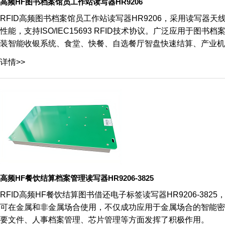
高频HF图书档案馆员工作站读写器HR9206
RFID高频图书档案馆员工作站读写器HR9206，采用读写器
性能，支持ISO/IEC15693 RFID技术协议。广泛应用
装智能收银系统、食堂、快餐、自选餐厅智盘快速结算、产业机
详情>>
高频HF餐饮结算档案管理读写器HR9206-3825
RFID高频HF餐饮结算图书借还电子标签读写器HR9206-3825
可在金属和非金属场合使用，不仅成功应用于金属场合的智能密
要文件、人事档案管理、芯片管理等方面发挥了积极作用。