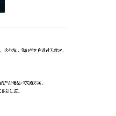
人。这些坑，我们帮客户避过无数次。
的产品选型和实施方案。
员跟进进度。