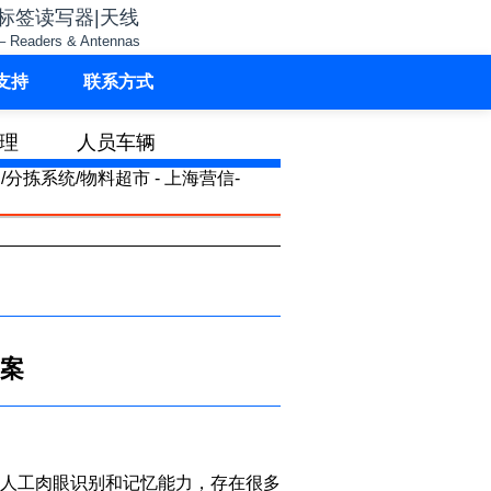
子标签读写器|天线
– Readers & Antennas
支持
联系方式
理
人员车辆
方案
人工肉眼识别和记忆能力，存在很多