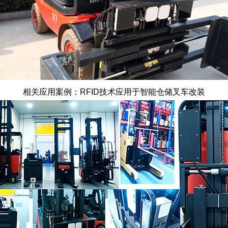
相关应用案例：RFID技术应用于智能仓储叉车改装