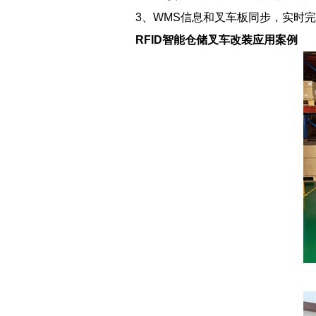
3、WMS信息和叉车板同步，实时
RFID智能仓储叉车改装应用案例