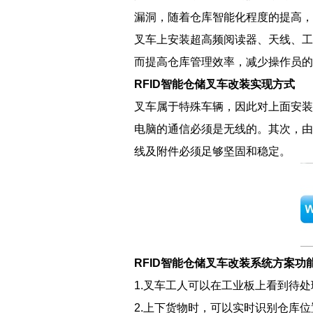
漏洞，随着仓库智能化程度的提高，
叉车上安装超高频阅读器、天线、工
而提高仓库管理效率，减少操作员的
RFID智能仓储叉车改装实现方式
叉车属于特殊车辆，因此对上面安装
电脑的通信必须是无线的。其次，由
线及附件必须足够坚固和稳定。
RFID智能仓储叉车改装系统方案
功
1.叉车工人可以在工业板上看到待
2.上下货物时，可以实时识别仓库