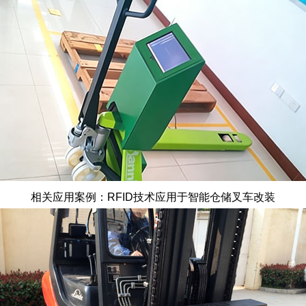
相关应用案例：RFID技术应用于智能仓储叉车改装