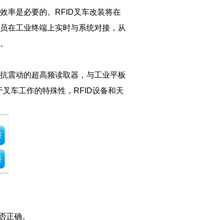
率是必要的。RFID叉车改装将在
员在工业终端上实时与系统对接，从
。
抗震动的超高频读取器，与工业平板
叉车工作的特殊性，RFID设备和天
否正确。