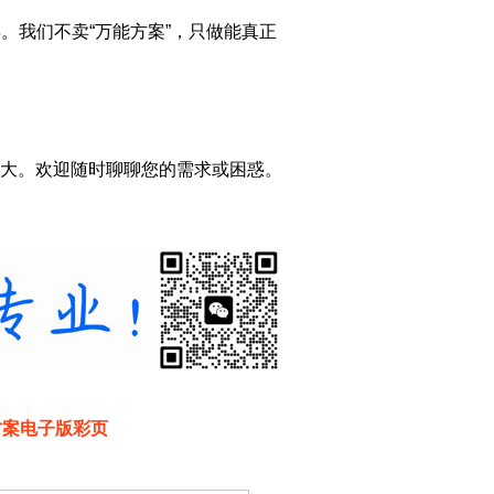
年。我们不卖“万能方案”，只做能真正
大。欢迎随时聊聊您的需求或困惑。
方案电子版彩页