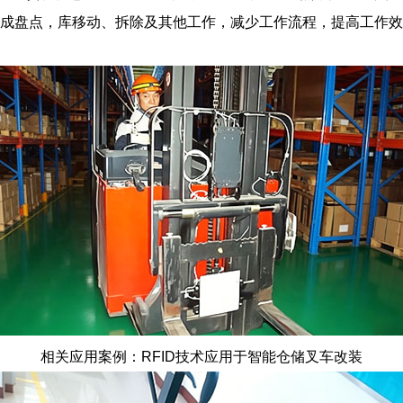
完成盘点，库移动、拆除及其他工作，减少工作流程，提高工作
相关应用案例：RFID技术应用于智能仓储叉车改装