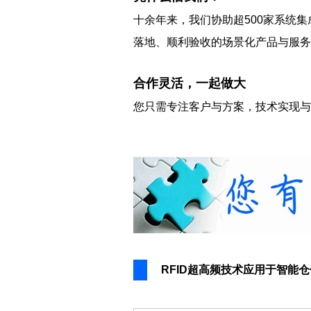
十余年来，我们协助超500家系统集
落地、顺利验收的场景化产品与服务
合作灵活，一起做大
您只需专注客户与方案，技术实现与
RFID超高频技术应用于智能