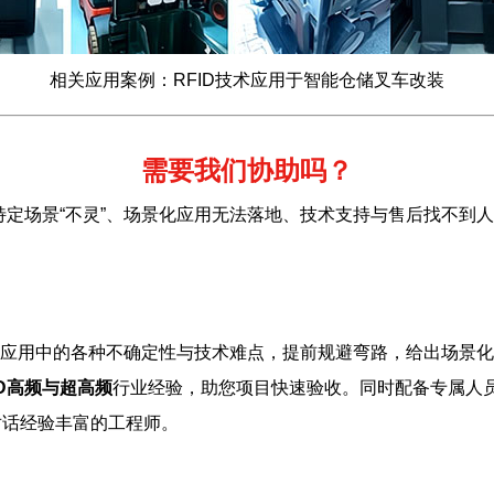
相关应用案例：RFID技术应用于智能仓储叉车改装
需要我们协助吗？
特定场景“不灵”、场景化应用无法落地、技术支持与售后找不到
应用中的各种不确定性与技术难点，提前规避弯路，给出场景化
ID高频与超高频
行业经验，助您项目快速验收。同时配备专属人
对话经验丰富的工程师。