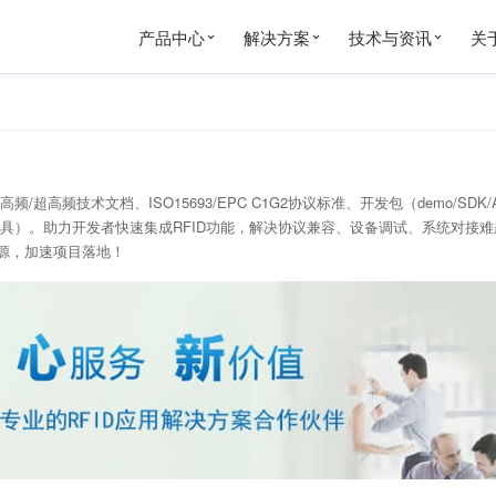
产品中心
解决方案
技术与资讯
关
超高频技术文档、ISO15693/EPC C1G2协议标准、开发包（demo/SDK
具）。助力开发者快速集成RFID功能，解决协议兼容、设备调试、系统对接
源，加速项目落地！